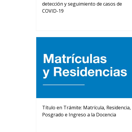
detección y seguimiento de casos de
COVID-19
Título en Trámite: Matrícula, Residencia,
Posgrado e Ingreso a la Docencia