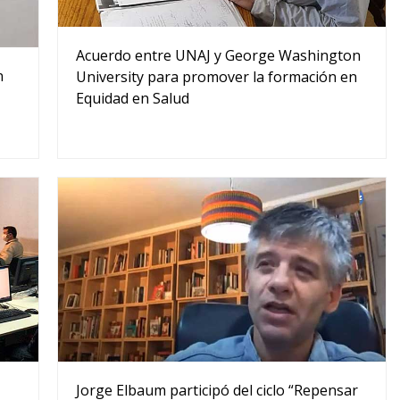
Acuerdo entre UNAJ y George Washington
n
University para promover la formación en
Equidad en Salud
Jorge Elbaum participó del ciclo “Repensar