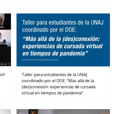
 un
Taller para estudiantes de la UNAJ
coordinado por el DOE: “Más allá de la
(des)conexión: experiencias de cursada
virtual en tiempos de pandemia”