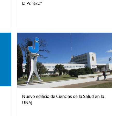
la Política”
Nuevo edificio de Ciencias de la Salud en la
UNAJ