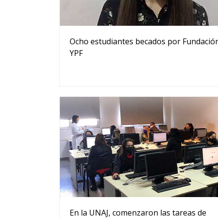
Ocho estudiantes becados por Fundació
YPF
En la UNAJ, comenzaron las tareas de