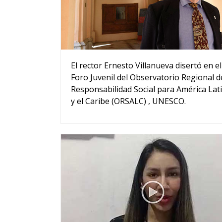
El rector Ernesto Villanueva disertó en el
Foro Juvenil del Observatorio Regional d
Responsabilidad Social para América Lat
y el Caribe (ORSALC) , UNESCO.