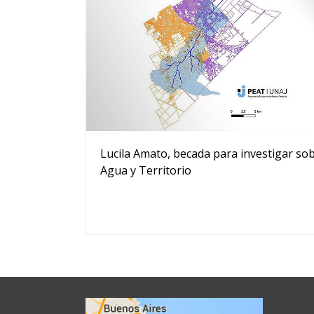
Lucila Amato, becada para investigar so
Agua y Territorio