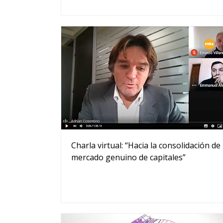
Charla virtual: “Hacia la consolidación de
mercado genuino de capitales”